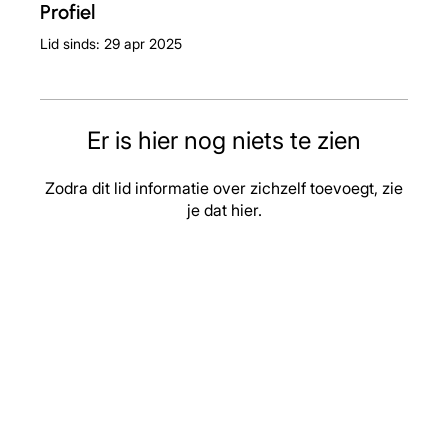
Profiel
Lid sinds: 29 apr 2025
Er is hier nog niets te zien
Zodra dit lid informatie over zichzelf toevoegt, zie
je dat hier.