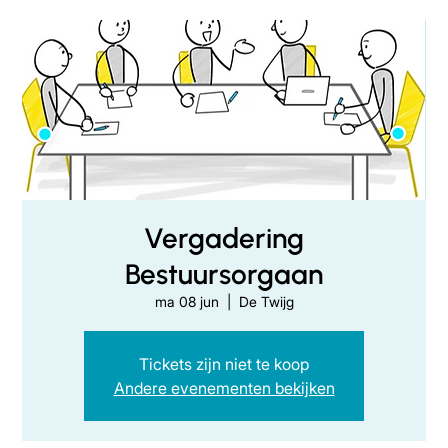
Vergadering
Bestuursorgaan
ma 08 jun
  |  
De Twijg
Tickets zijn niet te koop
Andere evenementen bekijken