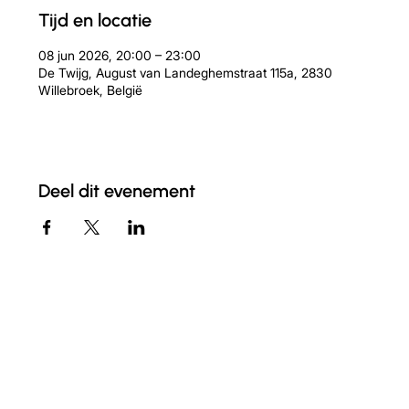
Tijd en locatie
08 jun 2026, 20:00 – 23:00
De Twijg, August van Landeghemstraat 115a, 2830
Willebroek, België
Deel dit evenement