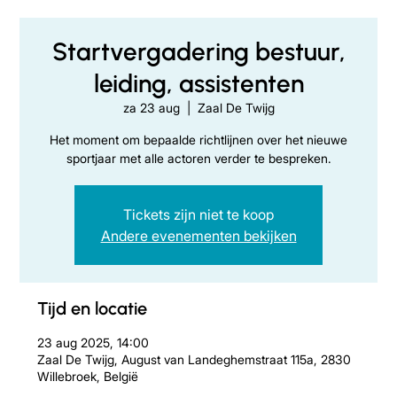
Startvergadering bestuur,
leiding, assistenten
za 23 aug
  |  
Zaal De Twijg
Het moment om bepaalde richtlijnen over het nieuwe
sportjaar met alle actoren verder te bespreken.
Tickets zijn niet te koop
Andere evenementen bekijken
Tijd en locatie
23 aug 2025, 14:00
Zaal De Twijg, August van Landeghemstraat 115a, 2830
Willebroek, België