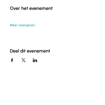
Over het evenement
Meer weergeven
Deel dit evenement