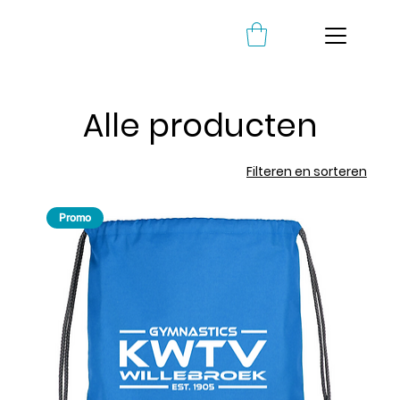
Alle producten
Filteren en sorteren
Promo